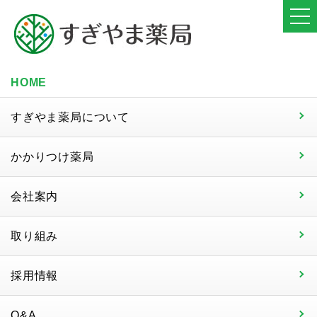
HOME
すぎやま薬局について
かかりつけ薬局
会社案内
取り組み
採用情報
Q&A