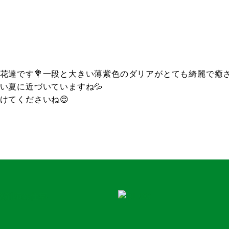
花達です💐一段と大きい薄紫色のダリアがとても綺麗で癒さ
い夏に近づいていますね💦
けてくださいね😌