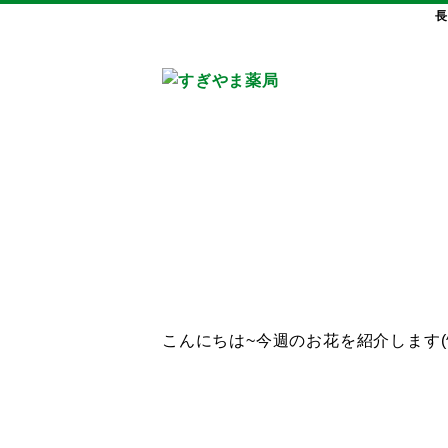
長
こんにちは~今週のお花を紹介します(^^