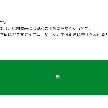
す♪
あり、抗菌効果には風邪の予防にもなるそうです。
季節にアロマディフューザーなどでお部屋に香りを広げる