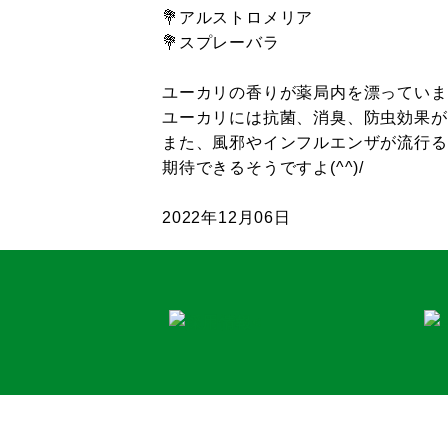
💐アルストロメリア
💐スプレーバラ
ユーカリの香りが薬局内を漂っていま
ユーカリには抗菌、消臭、防虫効果が
また、風邪やインフルエンザが流行る
期待できるそうですよ(^^)/
2022年12月06日