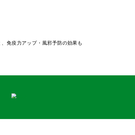
と、免疫力アップ・風邪予防の効果も