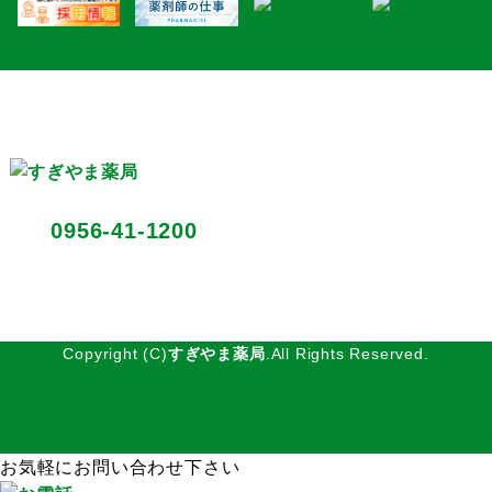
〒857-0352 長崎県北松浦郡佐々町口石免366-1
0956-41-1200
TEL:
FAX：0956-41-1201
Copyright (C)
すぎやま薬局
.All Rights Reserved.
お気軽にお問い合わせ下さい