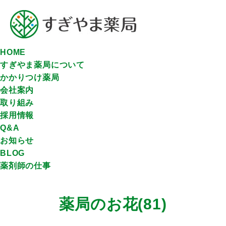
HOME
すぎやま薬局について
かかりつけ薬局
会社案内
取り組み
採用情報
Q&A
お知らせ
BLOG
薬剤師の仕事
薬局のお花(81)