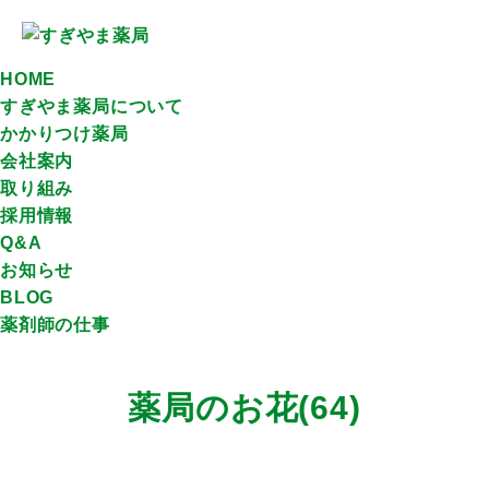
HOME
すぎやま薬局について
かかりつけ薬局
会社案内
取り組み
採用情報
Q&A
お知らせ
BLOG
薬剤師の仕事
薬局のお花(64)