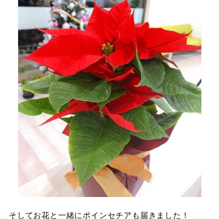
そしてお花と一緒にポインセチアも届きました！