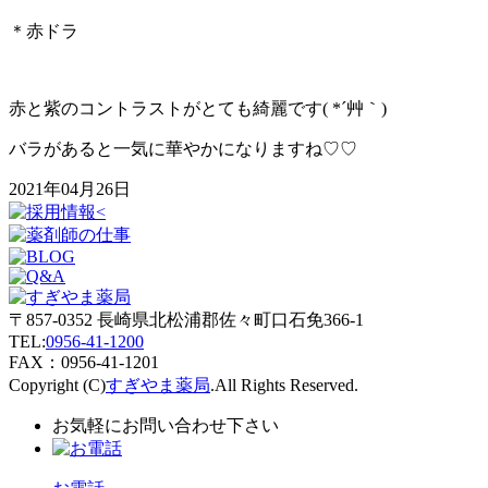
＊赤ドラ
赤と紫のコントラストがとても綺麗です( *´艸｀)
バラがあると一気に華やかになりますね♡♡
2021年04月26日
〒857-0352 長崎県北松浦郡佐々町口石免366-1
TEL:
0956-41-1200
FAX：0956-41-1201
Copyright (C)
すぎやま薬局
.All Rights Reserved.
お気軽にお問い合わせ下さい