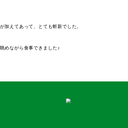
が加えてあって、とても斬新でした。
眺めながら食事できました♪