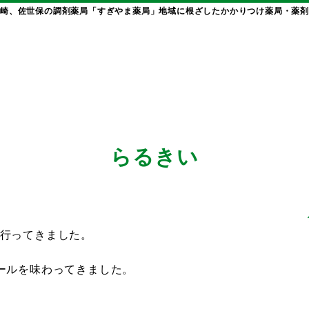
崎、佐世保の調剤薬局「すぎやま薬局」地域に根ざしたかかりつけ薬局・薬剤
らるきい
行ってきました。
ールを味わってきました。