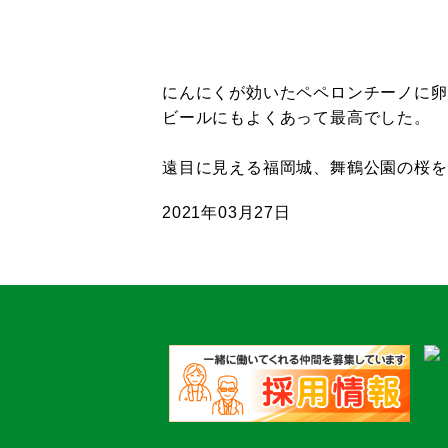
にんにくが効いたペペロンチーノに卵
ビールにもよくあって最高でした。
遠目に見える福岡城、舞鶴公園の桜を
2021年03月27日