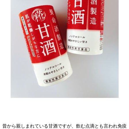
昔から親しまれている甘酒ですが、飲む点滴とも言われ免疫