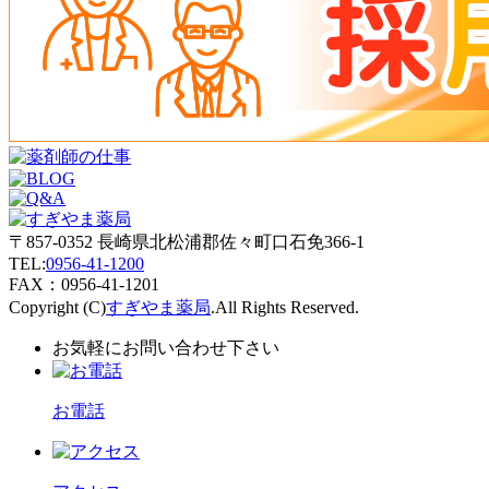
〒857-0352 長崎県北松浦郡佐々町口石免366-1
TEL:
0956-41-1200
FAX：0956-41-1201
Copyright (C)
すぎやま薬局
.All Rights Reserved.
お気軽にお問い合わせ下さい
お電話