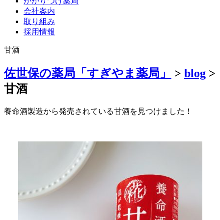
かかりつけ薬局
会社案内
取り組み
採用情報
甘酒
佐世保の薬局「すぎやま薬局」
>
blog
>
甘酒
養命酒製造から発売されている甘酒を見つけました！