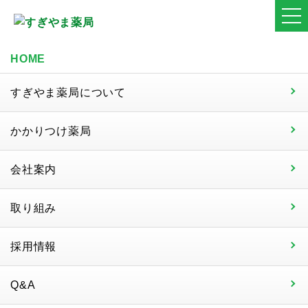
HOME
すぎやま薬局について
かかりつけ薬局
会社案内
取り組み
採用情報
Q&A