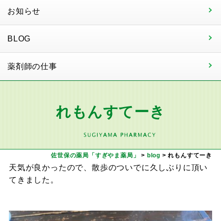
お知らせ
BLOG
薬剤師の仕事
れもんすてーき
佐世保の薬局「すぎやま薬局」
>
blog
>
れもんすてーき
天気が良かったので、散歩のついでに久しぶりに頂い
てきました。