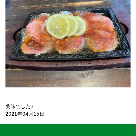
美味でした♪
2021年04月15日