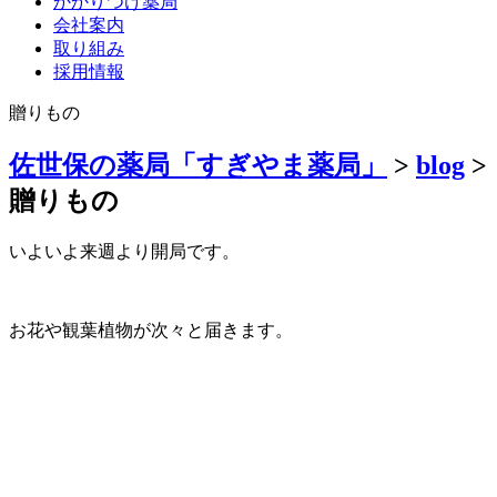
かかりつけ薬局
会社案内
取り組み
採用情報
贈りもの
佐世保の薬局「すぎやま薬局」
>
blog
>
贈りもの
いよいよ来週より開局です。
お花や観葉植物が次々と届きます。