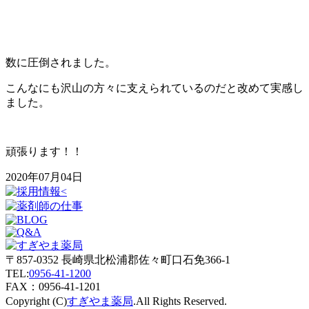
数に圧倒されました。
こんなにも沢山の方々に支えられているのだと改めて実感し
ました。
頑張ります！！
2020年07月04日
〒857-0352 長崎県北松浦郡佐々町口石免366-1
TEL:
0956-41-1200
FAX：0956-41-1201
Copyright (C)
すぎやま薬局
.All Rights Reserved.